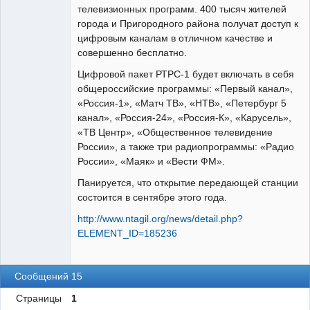
телевизионных программ. 400 тысяч жителей
города и Пригородного района получат доступ к
цифровым каналам в отличном качестве и
совершенно бесплатно.
Цифровой пакет РТРС-1 будет включать в себя
общероссийские программы: «Первый канал»,
«Россия-1», «Матч ТВ», «НТВ», «Петербург 5
канал», «Россия-24», «Россия-К», «Карусель»,
«ТВ Центр», «Общественное телевидение
России», а также три радиопрограммы: «Радио
России», «Маяк» и «Вести ФМ».
Панируется, что открытие передающей станции
состоится в сентябре этого года.
http://www.ntagil.org/news/detail.php?
ELEMENT_ID=185236
Сообщений 15
Страницы
1