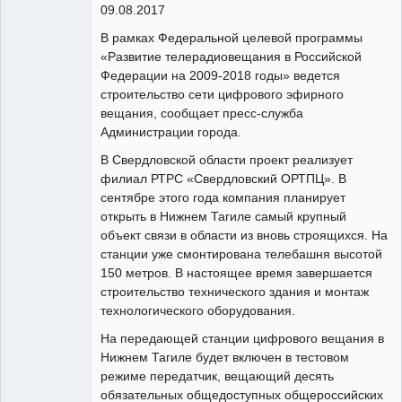
09.08.2017
В рамках Федеральной целевой программы
«Развитие телерадиовещания в Российской
Федерации на 2009-2018 годы» ведется
строительство сети цифрового эфирного
вещания, сообщает пресс-служба
Администрации города.
В Свердловской области проект реализует
филиал РТРС «Свердловский ОРТПЦ». В
сентябре этого года компания планирует
открыть в Нижнем Тагиле самый крупный
объект связи в области из вновь строящихся. На
станции уже смонтирована телебашня высотой
150 метров. В настоящее время завершается
строительство технического здания и монтаж
технологического оборудования.
На передающей станции цифрового вещания в
Нижнем Тагиле будет включен в тестовом
режиме передатчик, вещающий десять
обязательных общедоступных общероссийских