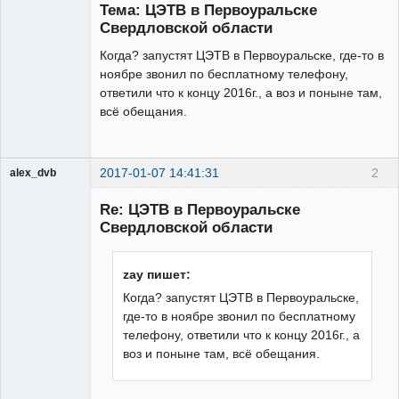
Тема: ЦЭТВ в Первоуральске
Неактивен
Свердловской области
Когда? запустят ЦЭТВ в Первоуральске, где-то в
ноябре звонил по бесплатному телефону,
ответили что к концу 2016г., а воз и поныне там,
всё обещания.
2017-01-07 14:41:31
2
alex_dvb
Re: ЦЭТВ в Первоуральске
Свердловской области
Администратор
zay пишет:
Неактивен
Когда? запустят ЦЭТВ в Первоуральске,
где-то в ноябре звонил по бесплатному
телефону, ответили что к концу 2016г., а
воз и поныне там, всё обещания.