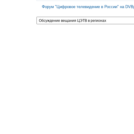
Форум "Цифровое телевидение в России" на DVBp