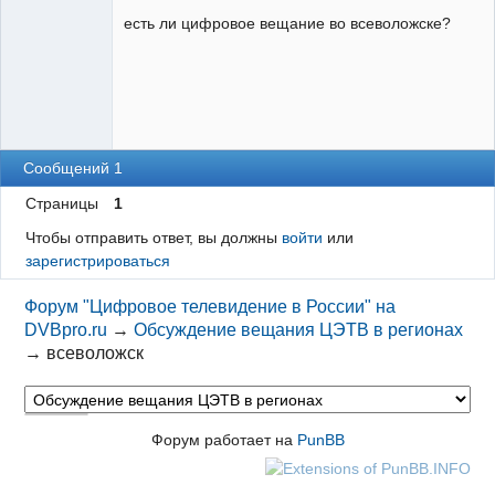
есть ли цифровое вещание во всеволожске?
Сообщений 1
Страницы
1
Чтобы отправить ответ, вы должны
войти
или
зарегистрироваться
Форум "Цифровое телевидение в России" на
DVBpro.ru
→
Обсуждение вещания ЦЭТВ в регионах
→
всеволожск
Форум работает на
PunBB