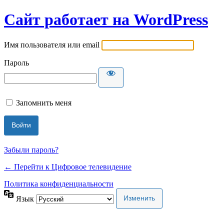
Сайт работает на WordPress
Имя пользователя или email
Пароль
Запомнить меня
Забыли пароль?
← Перейти к Цифровое телевидение
Политика конфиденциальности
Язык