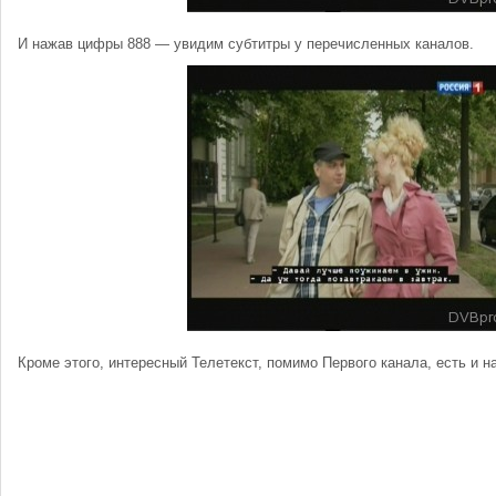
И нажав цифры 888 — увидим субтитры у перечисленных каналов.
Кроме этого, интересный Телетекст, помимо Первого канала, есть и н