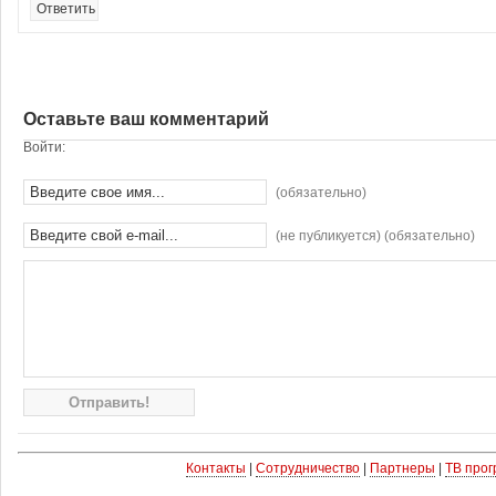
Ответить
Оставьте ваш комментарий
Войти:
(обязательно)
(не публикуется) (обязательно)
Контакты
|
Сотрудничество
|
Партнеры
|
ТВ про