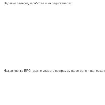
Недавно
Телегид
заработал и на радиоканалах:
Нажав кнопку EPG, можно увидеть программу на сегодня и на нескол