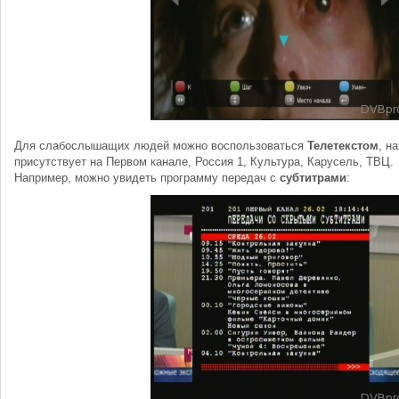
Для слабослышащих людей можно воспользоваться
Телетекстом
, н
присутствует на Первом канале, Россия 1, Культура, Карусель, ТВЦ.
Например, можно увидеть программу передач с
субтитрами
: