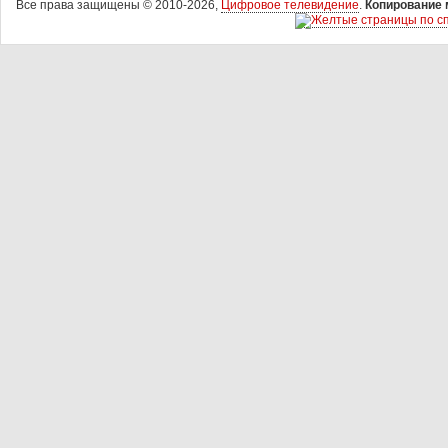
Все права защищены © 2010-2026,
Цифровое телевидение
.
Копирование 