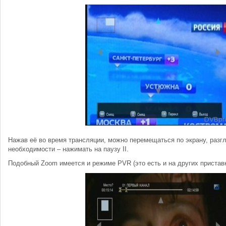
Нажав её во время трансляции, можно перемещаться по экрану, разг
необходимости – нажимать на паузу II.
Подобный Zoom имеется и режиме PVR (это есть и на других приставк