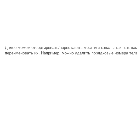
Далее можем отсортировать/переставить местами каналы так, как нам
переименовать их. Например, можно удалить порядковые номера тел