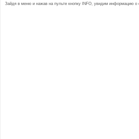
Зайдя в меню и нажав на пульте кнопку INFO, увидим информацию о 