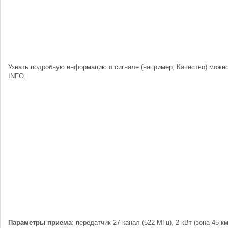
Узнать подробную информацию о сигнале (например, Качество) можно
INFO:
Параметры приема
: передатчик 27 канал (522 МГц), 2 кВт (зона 45 км