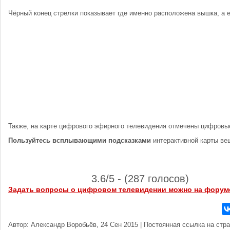
Чёрный конец стрелки показывает где именно расположена вышка, а 
Также, на карте цифрового эфирного телевидения отмечены цифровы
Пользуйтесь всплывающими подсказками
интерактивной карты ве
3.6/5 - (287 голосов)
Задать вопросы о цифровом телевидении можно на форум
Автор: Александр Воробьёв, 24 Сен 2015 | Постоянная ссылка на стр