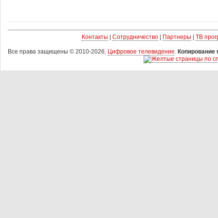
Контакты
|
Сотрудничество
|
Партнеры
|
ТВ про
Все права защищены © 2010-2026,
Цифровое телевидение
.
Копирование 